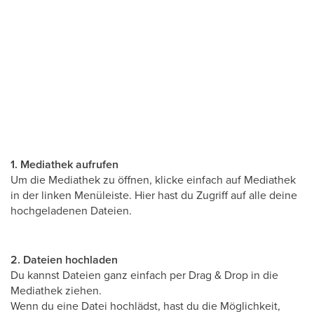
1. Mediathek aufrufen
Um die Mediathek zu öffnen, klicke einfach auf Mediathek
in der linken Menüleiste. Hier hast du Zugriff auf alle deine
hochgeladenen Dateien.
2. Dateien hochladen
Du kannst Dateien ganz einfach per Drag & Drop in die
Mediathek ziehen.
Wenn du eine Datei hochlädst, hast du die Möglichkeit,