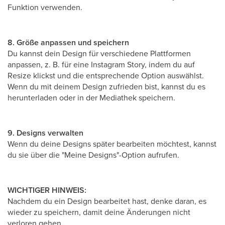
Funktion verwenden.
8. Größe anpassen und speichern
Du kannst dein Design für verschiedene Plattformen
anpassen, z. B. für eine Instagram Story, indem du auf
Resize klickst und die entsprechende Option auswählst.
Wenn du mit deinem Design zufrieden bist, kannst du es
herunterladen oder in der Mediathek speichern.
9. Designs verwalten
Wenn du deine Designs später bearbeiten möchtest, kannst
du sie über die "Meine Designs"-Option aufrufen.
WICHTIGER HINWEIS:
Nachdem du ein Design bearbeitet hast, denke daran, es
wieder zu speichern, damit deine Änderungen nicht
verloren gehen.