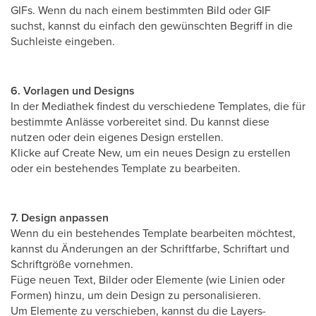
GIFs. Wenn du nach einem bestimmten Bild oder GIF
suchst, kannst du einfach den gewünschten Begriff in die
Suchleiste eingeben.
6. Vorlagen und Designs
In der Mediathek findest du verschiedene Templates, die für
bestimmte Anlässe vorbereitet sind. Du kannst diese
nutzen oder dein eigenes Design erstellen.
Klicke auf Create New, um ein neues Design zu erstellen
oder ein bestehendes Template zu bearbeiten.
7. Design anpassen
Wenn du ein bestehendes Template bearbeiten möchtest,
kannst du Änderungen an der Schriftfarbe, Schriftart und
Schriftgröße vornehmen.
Füge neuen Text, Bilder oder Elemente (wie Linien oder
Formen) hinzu, um dein Design zu personalisieren.
Um Elemente zu verschieben, kannst du die Layers-