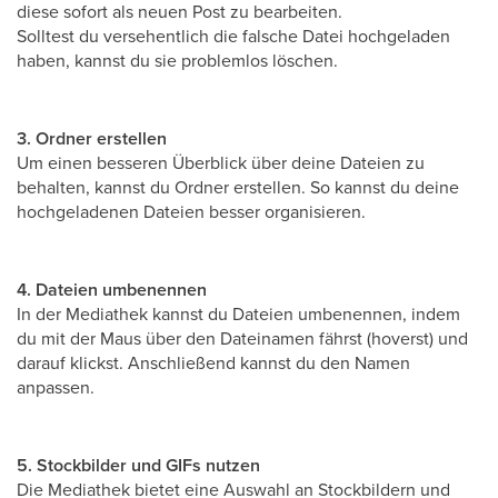
diese sofort als neuen Post zu bearbeiten.
Solltest du versehentlich die falsche Datei hochgeladen
haben, kannst du sie problemlos löschen.
3. Ordner erstellen
Um einen besseren Überblick über deine Dateien zu
behalten, kannst du Ordner erstellen. So kannst du deine
hochgeladenen Dateien besser organisieren.
4. Dateien umbenennen
In der Mediathek kannst du Dateien umbenennen, indem
du mit der Maus über den Dateinamen fährst (hoverst) und
darauf klickst. Anschließend kannst du den Namen
anpassen.
5. Stockbilder und GIFs nutzen
Die Mediathek bietet eine Auswahl an Stockbildern und