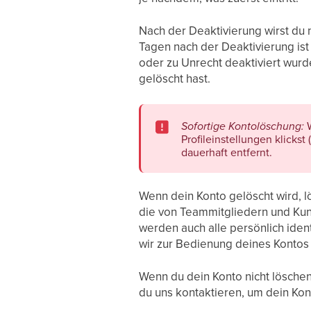
Nach der Deaktivierung wirst du 
Tagen nach der Deaktivierung ist
oder zu Unrecht deaktiviert wurd
gelöscht hast.
Sofortige Kontolöschung:
W
Profileinstellungen klicks
dauerhaft entfernt.
Wenn dein Konto gelöscht wird, lös
die von Teammitgliedern und Kund
werden auch alle persönlich iden
wir zur Bedienung deines Konto
Wenn du dein Konto nicht lösche
du uns kontaktieren, um dein Kon