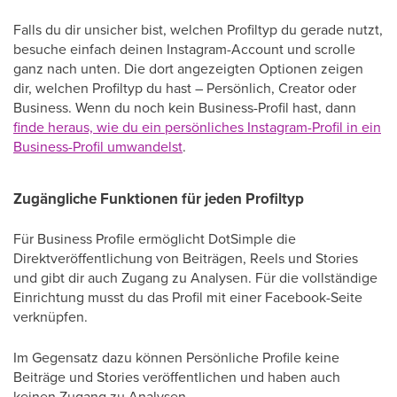
Falls du dir unsicher bist, welchen Profiltyp du gerade nutzt,
besuche einfach deinen Instagram-Account und scrolle
ganz nach unten. Die dort angezeigten Optionen zeigen
dir, welchen Profiltyp du hast – Persönlich, Creator oder
Business. Wenn du noch kein Business-Profil hast, dann
finde heraus, wie du ein persönliches Instagram-Profil in ein
Business-Profil umwandelst
.
Zugängliche Funktionen für jeden Profiltyp
Für Business Profile ermöglicht DotSimple die
Direktveröffentlichung von Beiträgen, Reels und Stories
und gibt dir auch Zugang zu Analysen. Für die vollständige
Einrichtung musst du das Profil mit einer Facebook-Seite
verknüpfen.
Im Gegensatz dazu können Persönliche Profile keine
Beiträge und Stories veröffentlichen und haben auch
keinen Zugang zu Analysen.