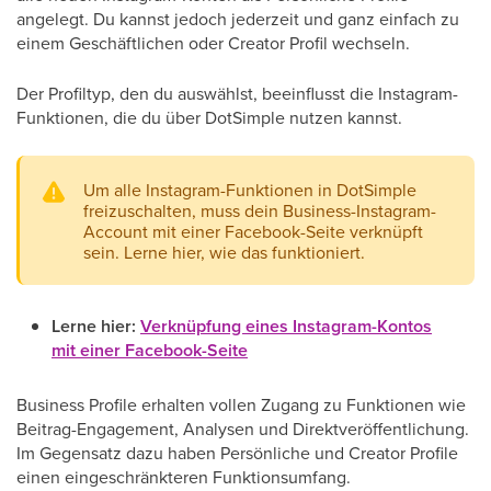
angelegt. Du kannst jedoch jederzeit und ganz einfach zu
einem Geschäftlichen oder Creator Profil wechseln.
Der Profiltyp, den du auswählst, beeinflusst die Instagram-
Funktionen, die du über DotSimple nutzen kannst.
Um alle Instagram-Funktionen in DotSimple
freizuschalten, muss dein Business-Instagram-
Account mit einer Facebook-Seite verknüpft
sein. Lerne hier, wie das funktioniert.
Lerne hier:
Verknüpfung eines Instagram-Kontos
mit einer Facebook-Seite
Business Profile erhalten vollen Zugang zu Funktionen wie
Beitrag-Engagement, Analysen und Direktveröffentlichung.
Im Gegensatz dazu haben Persönliche und Creator Profile
einen eingeschränkteren Funktionsumfang.