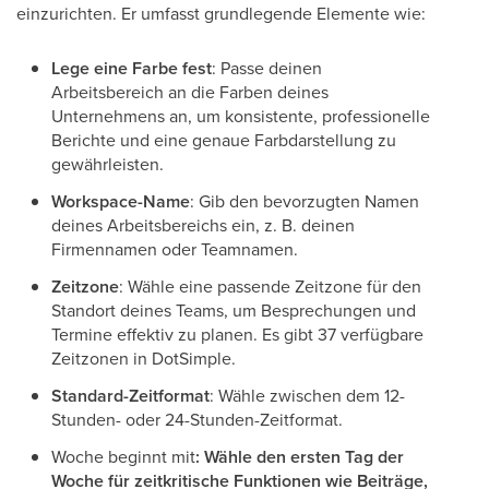
einzurichten. Er umfasst grundlegende Elemente wie:
Lege eine Farbe fest
: Passe deinen
Arbeitsbereich an die Farben deines
Unternehmens an, um konsistente, professionelle
Berichte und eine genaue Farbdarstellung zu
gewährleisten.
Workspace-Name
: Gib den bevorzugten Namen
deines Arbeitsbereichs ein, z. B. deinen
Firmennamen oder Teamnamen.
Zeitzone
: Wähle eine passende Zeitzone für den
Standort deines Teams, um Besprechungen und
Termine effektiv zu planen. Es gibt 37 verfügbare
Zeitzonen in DotSimple.
Standard-Zeitformat
: Wähle zwischen dem 12-
Stunden- oder 24-Stunden-Zeitformat.
Woche beginnt mit
: Wähle den ersten Tag der
Woche für zeitkritische Funktionen wie Beiträge,