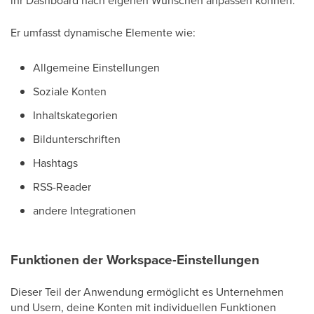
ihr Dashboard nach eigenen Wünschen anpassen können.
Er umfasst dynamische Elemente wie:
Allgemeine Einstellungen
Soziale Konten
Inhaltskategorien
Bildunterschriften
Hashtags
RSS-Reader
andere Integrationen
Funktionen der Workspace-Einstellungen
Dieser Teil der Anwendung ermöglicht es Unternehmen
und Usern, deine Konten mit individuellen Funktionen