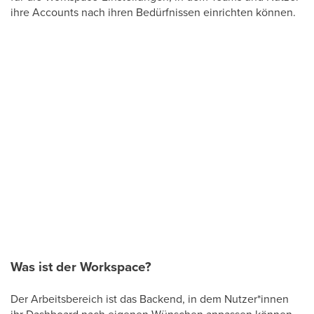
ihre Accounts nach ihren Bedürfnissen einrichten können.
Was ist der Workspace?
Der Arbeitsbereich ist das Backend, in dem Nutzer*innen