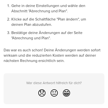
Gehe in deine Einstellungen und wähle den
Abschnitt "Abrechnung und Plan".
Klicke auf die Schaltfläche "Plan ändern", um
deinen Plan abzustufen.
Bestätige deine Änderungen auf der Seite
"Abrechnung und Plan".
Das war es auch schon! Deine Änderungen werden sofort
wirksam und die reduzierten Kosten werden auf deiner
nächsten Rechnung ersichtlich sein.
War diese Antwort hilfreich für dich?
😞
😐
😁